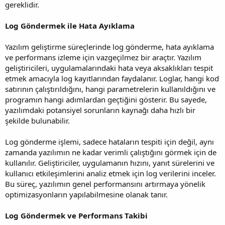
gereklidir.
Log Göndermek ile Hata Ayıklama
Yazılım geliştirme süreçlerinde log gönderme, hata ayıklama
ve performans izleme için vazgeçilmez bir araçtır. Yazılım
geliştiricileri, uygulamalarındaki hata veya aksaklıkları tespit
etmek amacıyla log kayıtlarından faydalanır. Loglar, hangi kod
satırının çalıştırıldığını, hangi parametrelerin kullanıldığını ve
programın hangi adımlardan geçtiğini gösterir. Bu sayede,
yazılımdaki potansiyel sorunların kaynağı daha hızlı bir
şekilde bulunabilir.
Log gönderme işlemi, sadece hataların tespiti için değil, aynı
zamanda yazılımın ne kadar verimli çalıştığını görmek için de
kullanılır. Geliştiriciler, uygulamanın hızını, yanıt sürelerini ve
kullanıcı etkileşimlerini analiz etmek için log verilerini inceler.
Bu süreç, yazılımın genel performansını artırmaya yönelik
optimizasyonların yapılabilmesine olanak tanır.
Log Göndermek ve Performans Takibi