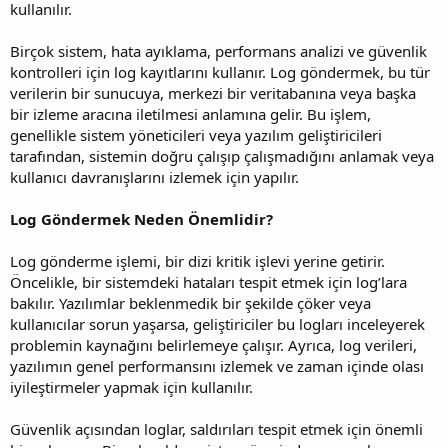
kullanılır.
Birçok sistem, hata ayıklama, performans analizi ve güvenlik
kontrolleri için log kayıtlarını kullanır. Log göndermek, bu tür
verilerin bir sunucuya, merkezi bir veritabanına veya başka
bir izleme aracına iletilmesi anlamına gelir. Bu işlem,
genellikle sistem yöneticileri veya yazılım geliştiricileri
tarafından, sistemin doğru çalışıp çalışmadığını anlamak veya
kullanıcı davranışlarını izlemek için yapılır.
Log Göndermek Neden Önemlidir?
Log gönderme işlemi, bir dizi kritik işlevi yerine getirir.
Öncelikle, bir sistemdeki hataları tespit etmek için log’lara
bakılır. Yazılımlar beklenmedik bir şekilde çöker veya
kullanıcılar sorun yaşarsa, geliştiriciler bu logları inceleyerek
problemin kaynağını belirlemeye çalışır. Ayrıca, log verileri,
yazılımın genel performansını izlemek ve zaman içinde olası
iyileştirmeler yapmak için kullanılır.
Güvenlik açısından loglar, saldırıları tespit etmek için önemli